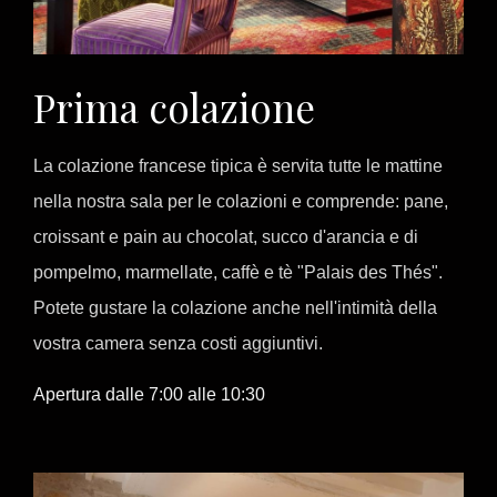
Prima colazione
La colazione francese tipica è servita tutte le mattine
nella nostra sala per le colazioni e comprende: pane,
croissant e pain au chocolat, succo d'arancia e di
pompelmo, marmellate, caffè e tè "Palais des Thés".
Potete gustare la colazione anche nell'intimità della
vostra camera senza costi aggiuntivi.
Apertura dalle 7:00 alle 10:30