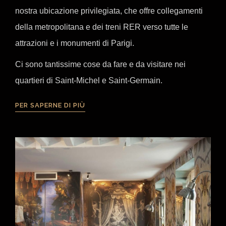
nostra ubicazione privilegiata, che offre collegamenti
della metropolitana e dei treni RER verso tutte le
attrazioni e i monumenti di Parigi.
Ci sono tantissime cose da fare e da visitare nei
quartieri di Saint-Michel e Saint-Germain.
PER SAPERNE DI PIÙ