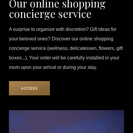
Our online shopping
concierge service
A surprise to organize with discretion? Gift ideas for
your beloved ones? Discover our online shopping
concierge service (wellness, delicatessen, flowers, gift
boxes...). Your order will be carefully installed in your
room upon your arrival or during your stay.
ACCESS