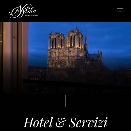
Hotel & Servizi