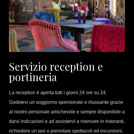
Servizio reception e
portineria
La reception è aperta tutti i giorni 24 ore su 24.
Godetevi un soggiorno spensierato e rilassante grazie
al nostro personale amichevole e sempre disponibile a
darvi indicazioni e ad assistervi a riservare in ristoranti,
richiedere un taxi o prenotare spettacoli ed escursioni.