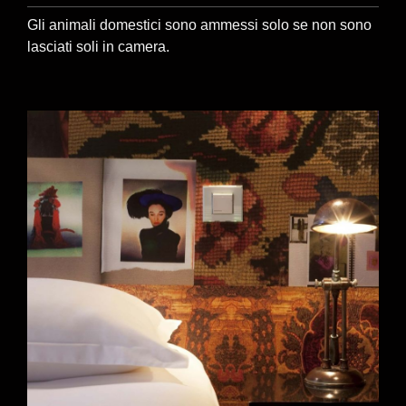
Gli animali domestici sono ammessi solo se non sono
lasciati soli in camera.