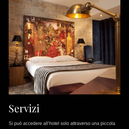
Servizi
Si può accedere all’hotel solo attraverso una piccola