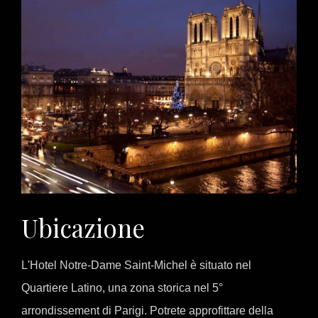
Ubicazione
L'Hotel Notre-Dame Saint-Michel è situato nel
Quartiere Latino, una zona storica nel 5°
arrondissement di Parigi. Potrete approfittare della