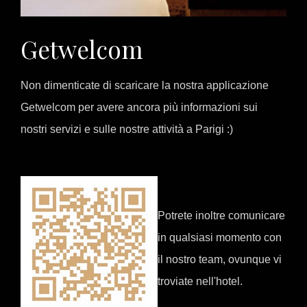
Getwelcom
Non dimenticate di scaricare la nostra applicazione
Getwelcom per avere ancora più informazioni sui
nostri servizi e sulle nostre attività a Parigi :)
Potrete inoltre comunicare
in qualsiasi momento con
il nostro team, ovunque vi
troviate nell'hotel.