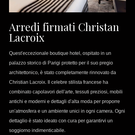
Arredi firmati Christan
Lacroix
Quest'eccezionale boutique hotel, ospitato in un
palazzo storico di Parigi protetto per il suo pregio
architettonico, è stato completamente rinnovato da
Christian Lacroix. Il celebre stilista francese ha
combinato capolavori dell'arte, tessuti preziosi, mobili
antichi e moderni e dettagli d'alta moda per proporre
un'atmosfera e un ambiente unici in ogni camera. Ogni
dettaglio è stato ideato con cura per garantirvi un
soggiorno indimenticabile.