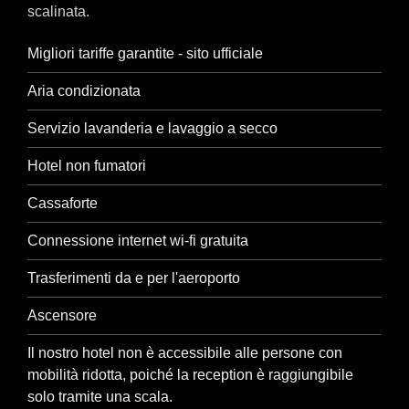
scalinata.
Migliori tariffe garantite - sito ufficiale
Aria condizionata
Servizio lavanderia e lavaggio a secco
Hotel non fumatori
Cassaforte
Connessione internet wi-fi gratuita
Trasferimenti da e per l'aeroporto
Ascensore
Il nostro hotel non è accessibile alle persone con
mobilità ridotta, poiché la reception è raggiungibile
solo tramite una scala.