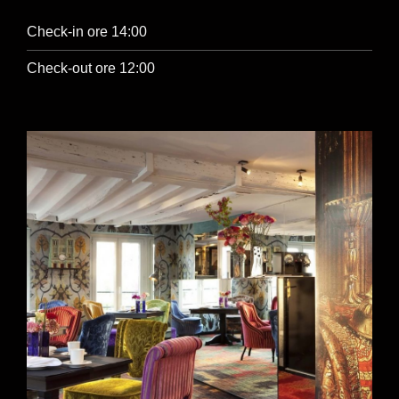
Check-in ore 14:00
Check-out ore 12:00