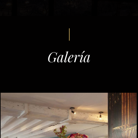
Galería