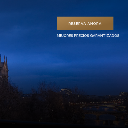
RESERVA AHORA
MEJORES PRECIOS GARANTIZADOS