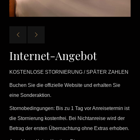
Internet-Angebot
KOSTENLOSE STORNIERUNG / SPÄTER ZAHLEN
Buchen Sie die offizielle Website und erhalten Sie
eine Sonderaktion.
Stornobedingungen: Bis zu 1 Tag vor Anreisetermin ist
die Stornierung kostenfrei. Bei Nichtanreise wird der
Betrag der ersten Übernachtung ohne Extras erhoben.