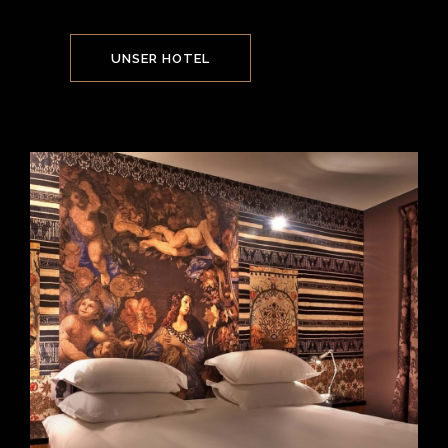
UNSER HOTEL