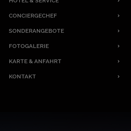
HOTEL & SERVICE
CONCIERGECHEF
SONDERANGEBOTE
FOTOGALERIE
KARTE & ANFAHRT
KONTAKT