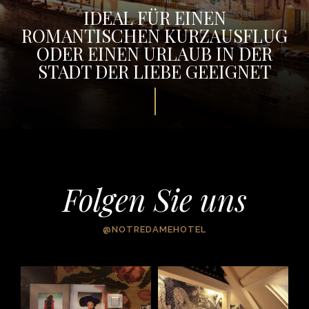
IDEAL FÜR EINEN
ROMANTISCHEN KURZAUSFLUG
ODER EINEN URLAUB IN DER
STADT DER LIEBE GEEIGNET
Folgen Sie uns
@NOTREDAMEHOTEL