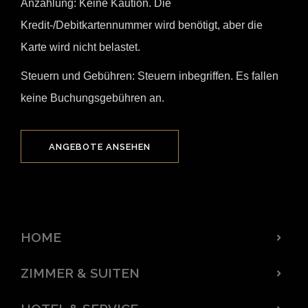
Anzahlung: Keine Kaution. Die
Kredit-/Debitkartennummer wird benötigt, aber die
Karte wird nicht belastet.
Steuern und Gebühren: Steuern inbegriffen. Es fallen
keine Buchungsgebühren an.
ANGEBOTE ANSEHEN
HOME
ZIMMER & SUITEN