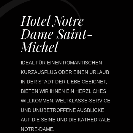
Hotel Notre
Dame Saint-
Michel
IDEAL FÜR EINEN ROMANTISCHEN
KURZAUSFLUG ODER EINEN URLAUB
IN DER STADT DER LIEBE GEEIGNET,
BIETEN WIR IHNEN EIN HERZLICHES
WILLKOMMEN; WELTKLASSE-SERVICE
UND UNÜBETROFFENE AUSBLICKE
AUF DIE SEINE UND DIE KATHEDRALE
NOTRE-DAME.