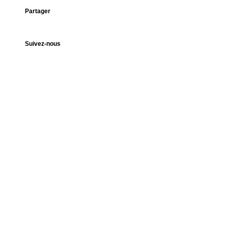
Partager
Suivez-nous